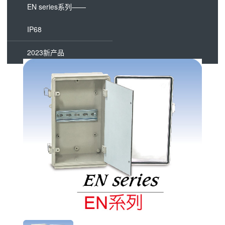
EN series系列——
IP68
2023新产品