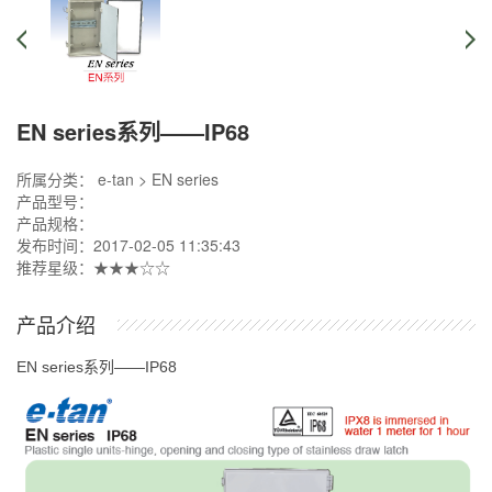
EN series系列——IP68
所属分类： e-tan > EN series
产品型号：
产品规格：
发布时间：2017-02-05 11:35:43
推荐星级：★★★☆☆
产品介绍
EN series系列——IP68