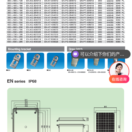
可以介绍下你们的产品么
你们是怎么收费的呢